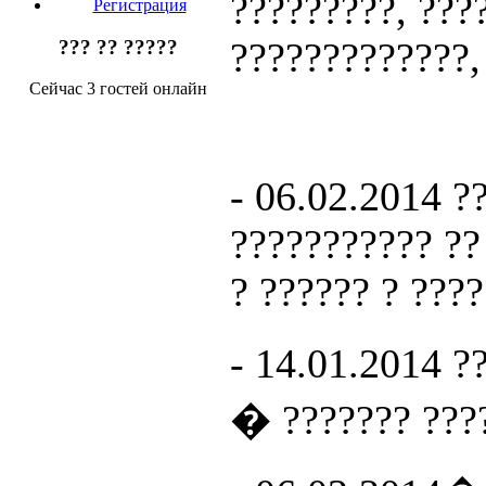
?????????, ???
Регистрация
?????????????,
??? ?? ?????
Сейчас 3 гостей онлайн
- 06.02.2014 ??
??????????? ??
? ?????? ? ???
- 14.01.2014 ?
� ??????? ????